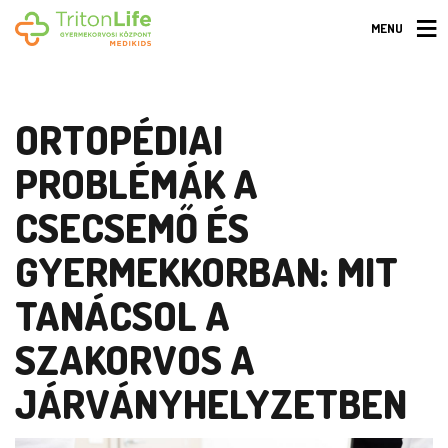
MENU
ORTOPÉDIAI
PROBLÉMÁK A
CSECSEMŐ ÉS
GYERMEKKORBAN: MIT
TANÁCSOL A
SZAKORVOS A
JÁRVÁNYHELYZETBEN